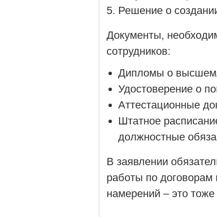
Решение о создании
Документы, необходи
сотрудников:
Дипломы о высшем/
Удостоверение о п
Аттестационные до
Штатное расписани
должностные обяза
В заявлении обязател
работы по договорам 
намерений – это тоже