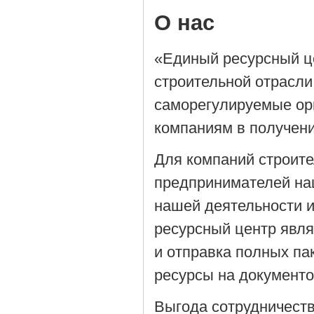
О нас
«Единый ресурсный ц
строительной отрасли
саморегулируемые орг
компаниям в получен
Для компаний строит
предпринимателей на
нашей деятельности 
ресурсный центр явля
и отправка полных па
ресурсы на документ
Выгода сотрудничеств