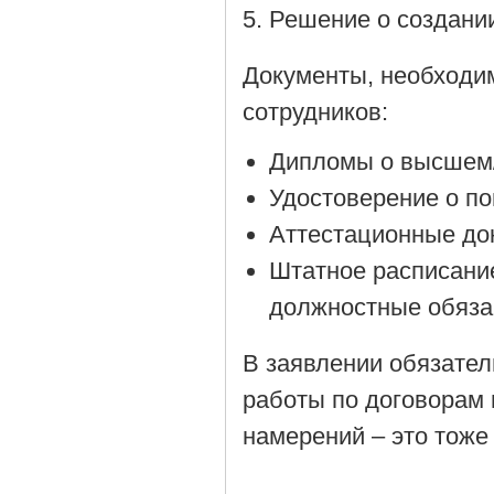
Решение о создании
Документы, необходи
сотрудников:
Дипломы о высшем/
Удостоверение о п
Аттестационные до
Штатное расписани
должностные обяза
В заявлении обязател
работы по договорам 
намерений – это тоже