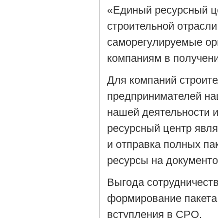
«Единый ресурсный ц
строительной отрасли
саморегулируемые орг
компаниям в получен
Для компаний строит
предпринимателей на
нашей деятельности 
ресурсный центр явля
и отправка полных па
ресурсы на документ
Выгода сотрудничеств
формирование пакета
вступления в СРО.