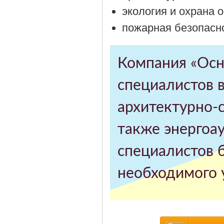
экология и охрана
пожарная безопасно
Компания «Осн
специалистов 
архитектурно-
также энергоау
специалистов 
необходимого 