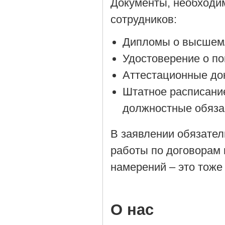
Документы, необходи
сотрудников:
Дипломы о высшем/
Удостоверение о п
Аттестационные до
Штатное расписани
должностные обяза
В заявлении обязател
работы по договорам 
намерений – это тоже
О нас