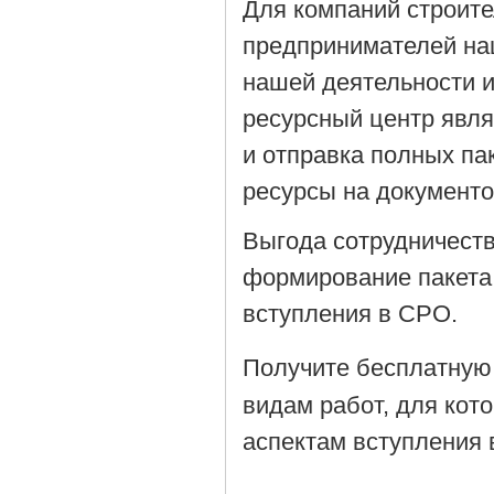
Для компаний строит
предпринимателей на
нашей деятельности 
ресурсный центр явля
и отправка полных па
ресурсы на документ
Выгода сотрудничеств
формирование пакета
вступления в СРО.
Получите бесплатную
видам работ, для кот
аспектам вступления 