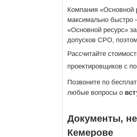
Компания «Основной 
максимально быстро –
«Основной ресурс» за
допусков СРО, поэтом
Рассчитайте стоимост
проектировщиков с 
Позвоните по беспла
любые вопросы о
вст
Документы, н
Кемерове