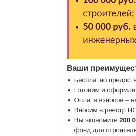
100 000 руб.
строителей;
50 000 руб.
в
инженерных 
Ваши преимущес
Бесплатно предост
Готовим и оформля
Оплата взносов – 
Вносим в реестр Н
Вы экономите
200 0
фонд для строителей