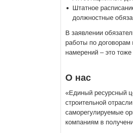
Штатное расписани
должностные обяза
В заявлении обязател
работы по договорам 
намерений – это тоже
О нас
«Единый ресурсный ц
строительной отрасли
саморегулируемые орг
компаниям в получен