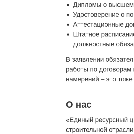
Дипломы о высшем/
Удостоверение о п
Аттестационные до
Штатное расписани
должностные обяза
В заявлении обязател
работы по договорам 
намерений – это тоже
О нас
«Единый ресурсный ц
строительной отрасли