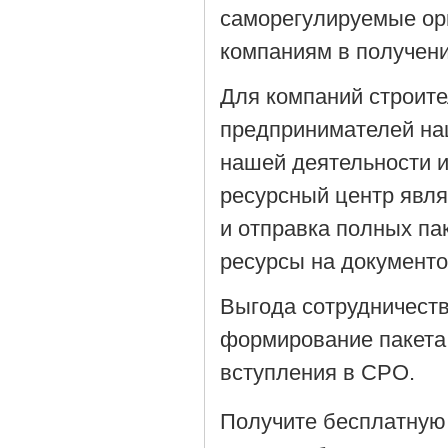
саморегулируемые орг
компаниям в получен
Для компаний строит
предпринимателей на
нашей деятельности 
ресурсный центр явля
и отправка полных па
ресурсы на документ
Выгода сотрудничеств
формирование пакета
вступления в СРО.
Получите бесплатную