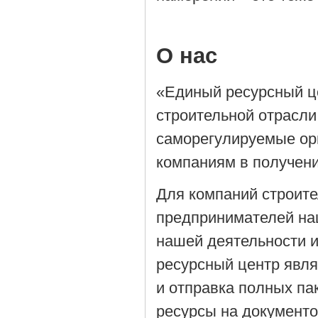
О нас
«Единый ресурсный ц
строительной отрасли
саморегулируемые орг
компаниям в получен
Для компаний строит
предпринимателей на
нашей деятельности 
ресурсный центр явля
и отправка полных па
ресурсы на документ