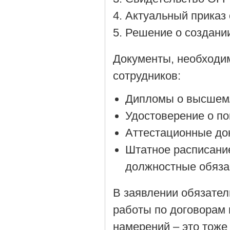
Актуальный приказ 
Решение о создании
Документы, необходи
сотрудников:
Дипломы о высшем/
Удостоверение о п
Аттестационные до
Штатное расписани
должностные обяза
В заявлении обязател
работы по договорам 
намерений – это тоже