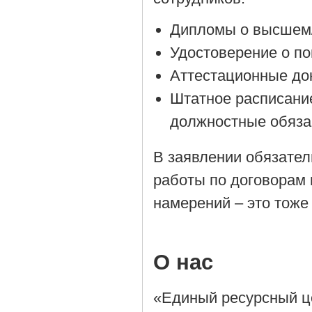
Дипломы о высшем/
Удостоверение о п
Аттестационные до
Штатное расписани
должностные обяза
В заявлении обязател
работы по договорам 
намерений – это тоже
О нас
«Единый ресурсный ц