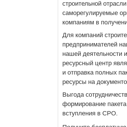
строительной отрасли
саморегулируемые орг
компаниям в получен
Для компаний строит
предпринимателей на
нашей деятельности 
ресурсный центр явля
и отправка полных па
ресурсы на документ
Выгода сотрудничеств
формирование пакета
вступления в СРО.