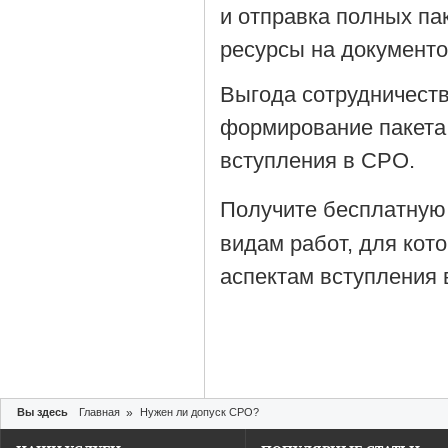
и отправка полных па
ресурсы на документ
Выгода сотрудничеств
формирование пакета
вступления в СРО.
Получите бесплатную
видам работ, для кот
аспектам вступления 
Вы здесь
Главная
»
Нужен ли допуск СРО?