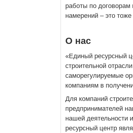
работы по договорам 
намерений – это тоже
О нас
«Единый ресурсный ц
строительной отрасли
саморегулируемые орг
компаниям в получен
Для компаний строит
предпринимателей на
нашей деятельности 
ресурсный центр явля