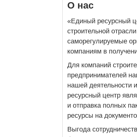
О нас
«Единый ресурсный ц
строительной отрасли
саморегулируемые орг
компаниям в получен
Для компаний строит
предпринимателей на
нашей деятельности 
ресурсный центр явля
и отправка полных па
ресурсы на документ
Выгода сотрудничеств