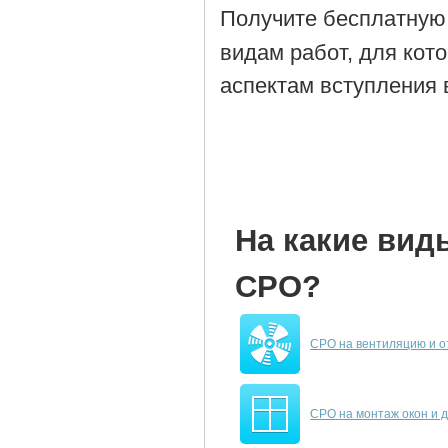
Получите бесплатную
видам работ, для кот
аспектам вступления 
На какие вид
СРО?
СРО на вентиляцию и 
СРО на монтаж окон и 