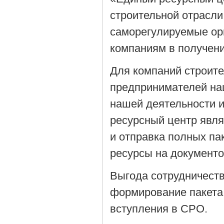
строительной отрасли
саморегулируемые орг
компаниям в получен
Для компаний строит
предпринимателей на
нашей деятельности 
ресурсный центр явля
и отправка полных па
ресурсы на документ
Выгода сотрудничеств
формирование пакета
вступления в СРО.