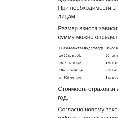
При необходимости э
лицам.
Размер взноса зависи
сумму можно определи
Обязательства по договору
Взнос в
до 25 млн руб.
50 тыс. 
25–50 млн руб.
150 тыс.
50–300 млн руб.
500 тыс.
от 300 млн руб.
1 млн ру
Стоимость страховки 
год.
Согласно новому зако