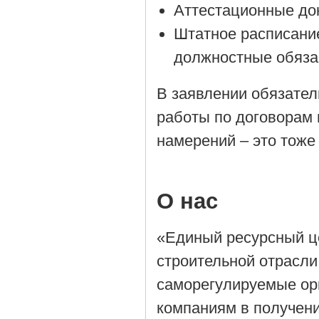
Аттестационные до
Штатное расписани
должностные обяза
В заявлении обязател
работы по договорам 
намерений – это тоже
О нас
«Единый ресурсный ц
строительной отрасли
саморегулируемые орг
компаниям в получен