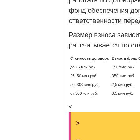
работать по договора
фонд обеспечения дог
ответственности пере
Размер взноса зависи
рассчитывается по с
Стоимость договора
Взнос в фонд
до 25 млн руб.
150 тыс. руб.
25–50 млн руб.
350 тыс. руб.
50–300 млн руб.
2,5 млн руб.
от 300 млн руб.
3,5 млн руб.
<
>