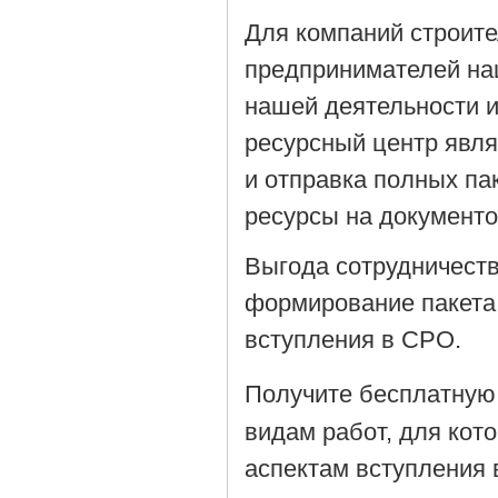
Для компаний строит
предпринимателей на
нашей деятельности 
ресурсный центр явля
и отправка полных па
ресурсы на документ
Выгода сотрудничеств
формирование пакета
вступления в СРО.
Получите бесплатную
видам работ, для кот
аспектам вступления 