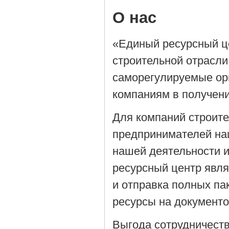
О нас
«Единый ресурсный ц
строительной отрасли
саморегулируемые орг
компаниям в получен
Для компаний строит
предпринимателей на
нашей деятельности 
ресурсный центр явля
и отправка полных па
ресурсы на документ
Выгода сотрудничеств