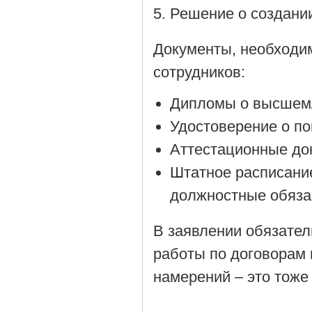
Решение о создании
Документы, необходи
сотрудников:
Дипломы о высшем/
Удостоверение о п
Аттестационные до
Штатное расписани
должностные обяза
В заявлении обязател
работы по договорам 
намерений – это тоже