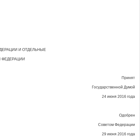
ДЕРАЦИИ И ОТДЕЛЬНЫЕ
 ФЕДЕРАЦИИ
Принят
Государственной Думой
24 июня 2016 года
Одобрен
Советом Федерации
29 июня 2016 года