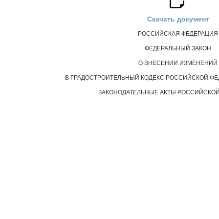
Скачать документ
РОССИЙСКАЯ ФЕДЕРАЦИЯ
ФЕДЕРАЛЬНЫЙ ЗАКОН
О ВНЕСЕНИИ ИЗМЕНЕНИЙ
В ГРАДОСТРОИТЕЛЬНЫЙ КОДЕКС РОССИЙСКОЙ ФЕ
ЗАКОНОДАТЕЛЬНЫЕ АКТЫ РОССИЙСКОЙ