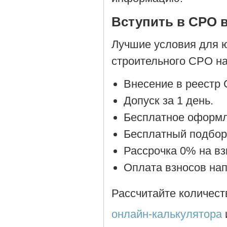
Вступить в СРО в
Лучшие условия для ю
строительного СРО н
Внесение в реестр
Допуск за 1 день.
Бесплатное оформл
Бесплатный подбор
Рассрочка 0% на вз
Оплата взносов на
Рассчитайте количест
онлайн-калькулятора