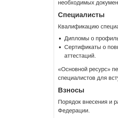
необходимых докумен
Специалисты
Квалификацию специа
Дипломы о профиль
Сертификаты о пов
аттестаций.
«Основной ресурс» пе
специалистов для вст
Взносы
Порядок внесения и р
Федерации.