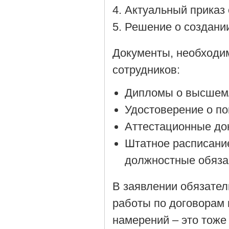
Актуальный приказ 
Решение о создании
Документы, необходи
сотрудников:
Дипломы о высшем/
Удостоверение о п
Аттестационные до
Штатное расписани
должностные обяза
В заявлении обязател
работы по договорам 
намерений – это тоже