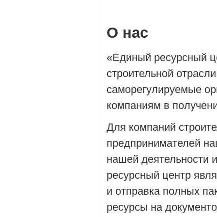
О нас
«Единый ресурсный ц
строительной отрасли
саморегулируемые орг
компаниям в получен
Для компаний строит
предпринимателей на
нашей деятельности 
ресурсный центр явля
и отправка полных па
ресурсы на документ