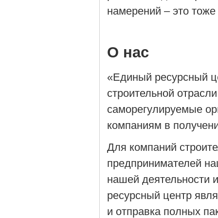
намерений – это тоже
О нас
«Единый ресурсный ц
строительной отрасли
саморегулируемые орг
компаниям в получен
Для компаний строит
предпринимателей на
нашей деятельности 
ресурсный центр явля
и отправка полных па