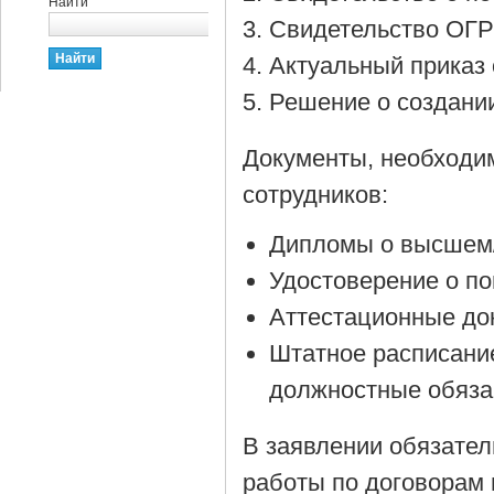
Найти
Cвидетельство ОГР
Актуальный приказ 
Решение о создании
Документы, необходи
сотрудников:
Дипломы о высшем/
Удостоверение о п
Аттестационные до
Штатное расписани
должностные обяза
В заявлении обязател
работы по договорам 