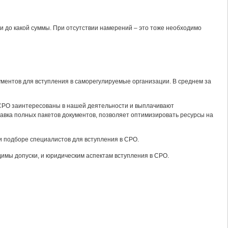
и до какой суммы. При отсутствии намерений – это тоже необходимо
ментов для вступления в саморегулируемые организации. В среднем за
СРО заинтересованы в нашей деятельности и выплачивают
авка полных пакетов документов, позволяет оптимизировать ресурсы на
и подборе специалистов для вступления в СРО.
димы допуски, и юридическим аспектам вступления в СРО.