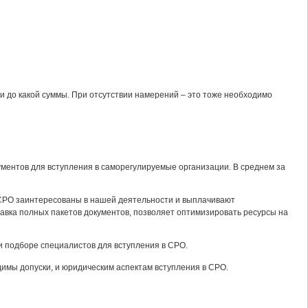
и до какой суммы. При отсутствии намерений – это тоже необходимо
ментов для вступления в саморегулируемые организации. В среднем за
СРО заинтересованы в нашей деятельности и выплачивают
авка полных пакетов документов, позволяет оптимизировать ресурсы на
и подборе специалистов для вступления в СРО.
димы допуски, и юридическим аспектам вступления в СРО.