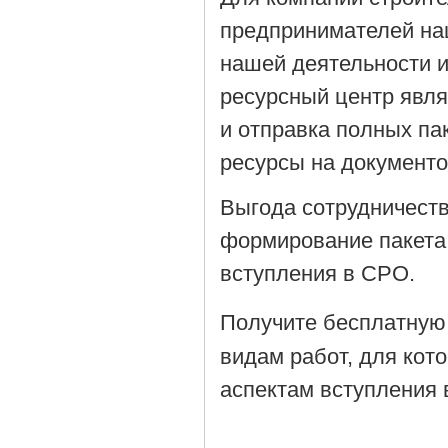
предпринимателей на
нашей деятельности 
ресурсный центр явля
и отправка полных па
ресурсы на документ
Выгода сотрудничеств
формирование пакета
вступления в СРО.
Получите бесплатную
видам работ, для кот
аспектам вступления 