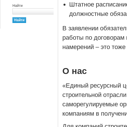
Штатное расписани
Найти
должностные обяза
В заявлении обязател
работы по договорам 
намерений – это тоже
О нас
«Единый ресурсный ц
строительной отрасли
саморегулируемые орг
компаниям в получен
Для компаний строит