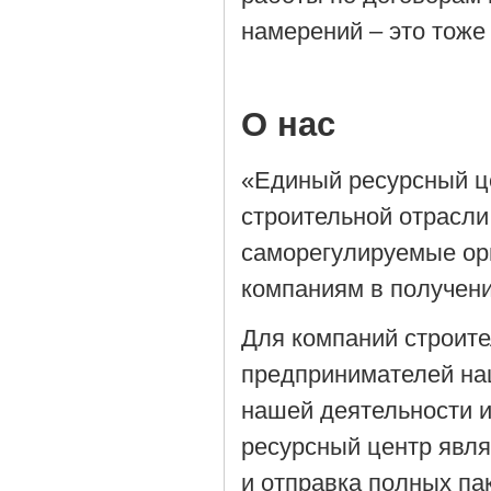
намерений – это тоже
О нас
«Единый ресурсный ц
строительной отрасли
саморегулируемые орг
компаниям в получен
Для компаний строит
предпринимателей на
нашей деятельности 
ресурсный центр явля
и отправка полных па