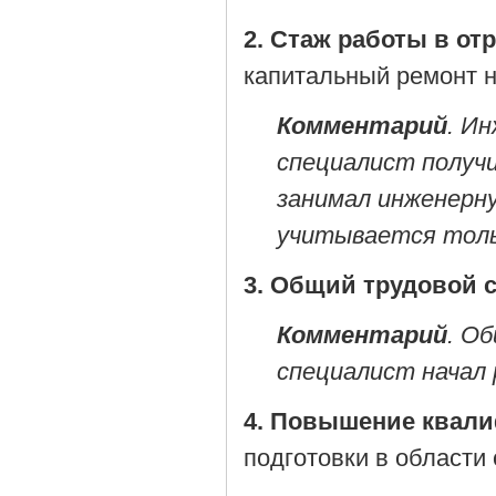
2. Стаж работы в от
капитальный ремонт 
Комментарий
. И
специалист получи
занимал инженерн
учитывается толь
3. Общий трудовой 
Комментарий
. О
специалист начал 
4. Повышение квал
подготовки в области 