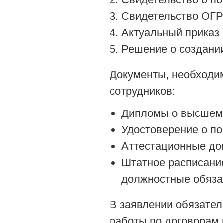
Cвидетельство ОГР
Актуальный приказ 
Решение о создании
Документы, необходи
сотрудников:
Дипломы о высшем/
Удостоверение о п
Аттестационные до
Штатное расписани
должностные обяза
В заявлении обязател
работы по договорам 