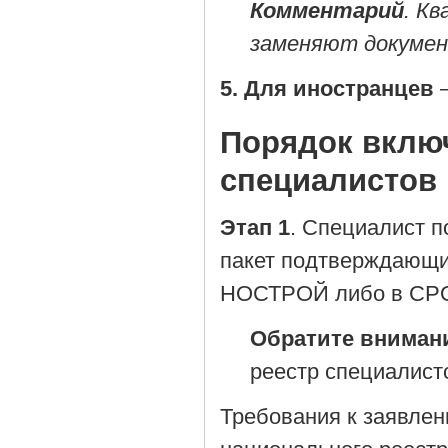
Комментарий
. К
заменяют докумен
5. Для иностранцев
—
Порядок вклю
специалистов
Этап 1
. Специалист п
пакет подтверждающи
НОСТРОЙ либо в СРО,
Обратите вниман
реестр специалист
Требования к заявлен