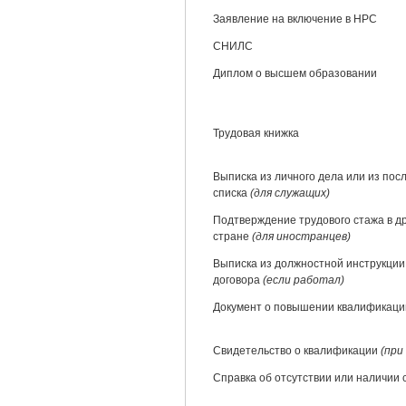
Заявление на включение в НРС
СНИЛС
Диплом о высшем образовании
Трудовая книжка
Выписка из личного дела или из пос
списка
(для служащих)
Подтверждение трудового стажа в д
стране
(для иностранцев)
Выписка из должностной инструкции
договора
(если работал)
Документ о повышении квалификаци
Свидетельство о квалификации
(при
Справка об отсутствии или наличии 