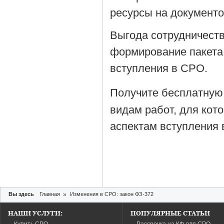
ресурсы на документ
Выгода сотрудничеств
формирование пакета
вступления в СРО.
Получите бесплатную
видам работ, для кот
аспектам вступления 
Вы здесь
Главная
»
Изменения в СРО: закон ФЗ-372
НАШИ УСЛУГИ:
ПОПУЛЯРНЫЕ СТАТЬИ