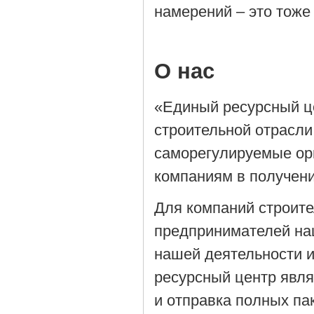
намерений – это тоже
О нас
«Единый ресурсный ц
строительной отрасли
саморегулируемые орг
компаниям в получен
Для компаний строит
предпринимателей на
нашей деятельности 
ресурсный центр явля
и отправка полных па