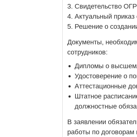
Cвидетельство ОГР
Актуальный приказ 
Решение о создании
Документы, необходи
сотрудников:
Дипломы о высшем/
Удостоверение о п
Аттестационные до
Штатное расписани
должностные обяза
В заявлении обязател
работы по договорам 