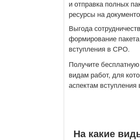
и отправка полных па
ресурсы на документ
Выгода сотрудничеств
формирование пакета
вступления в СРО.
Получите бесплатную
видам работ, для кот
аспектам вступления 
На какие вид