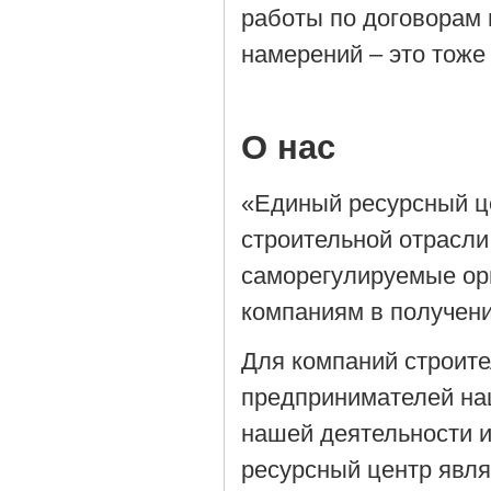
работы по договорам 
намерений – это тоже
О нас
«Единый ресурсный ц
строительной отрасли
саморегулируемые орг
компаниям в получен
Для компаний строит
предпринимателей на
нашей деятельности 
ресурсный центр явля