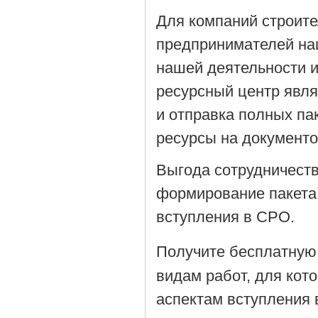
Для компаний строит
предпринимателей на
нашей деятельности 
ресурсный центр явля
и отправка полных па
ресурсы на документ
Выгода сотрудничеств
формирование пакета
вступления в СРО.
Получите бесплатную
видам работ, для кот
аспектам вступления 