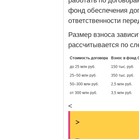
работать по договора
фонд обеспечения дог
ответственности пере
Размер взноса зависи
рассчитывается по с
Стоимость договора
Взнос в фонд
до 25 млн руб.
150 тыс. руб.
25–50 млн руб.
350 тыс. руб.
50–300 млн руб.
2,5 млн руб.
от 300 млн руб.
3,5 млн руб.
<
>