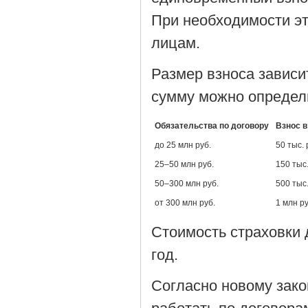
При необходимости э
лицам.
Размер взноса зависи
сумму можно определи
Обязательства по договору
Взнос в
до 25 млн руб.
50 тыс. 
25–50 млн руб.
150 тыс.
50–300 млн руб.
500 тыс.
от 300 млн руб.
1 млн ру
Стоимость страховки 
год.
Согласно новому зако