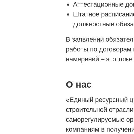
Аттестационные до
Штатное расписани
должностные обяза
В заявлении обязател
работы по договорам 
намерений – это тоже
О нас
«Единый ресурсный ц
строительной отрасли
саморегулируемые орг
компаниям в получен