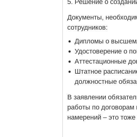
Решение о создании
Документы, необходи
сотрудников:
Дипломы о высшем/
Удостоверение о п
Аттестационные до
Штатное расписани
должностные обяза
В заявлении обязател
работы по договорам 
намерений – это тоже