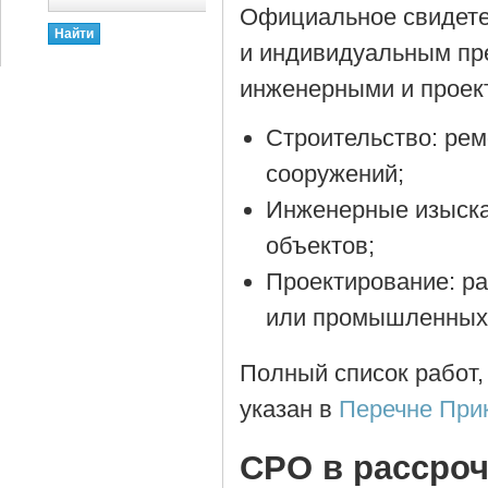
Официальное свидете
и индивидуальным пр
инженерными и проек
Строительство: рем
сооружений;
Инженерные изыска
объектов;
Проектирование: р
или промышленных 
Полный список работ,
указан в
Перечне При
СРО в рассроч