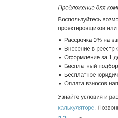
Предложение для ком
Воспользуйтесь возмо
проектировщиков или 
Рассрочка 0% на в
Внесение в реестр
Оформление за 1 д
Бесплатный подбор
Бесплатное юридич
Оплата взносов на
Узнайте условия и ра
калькуляторе
. Позво