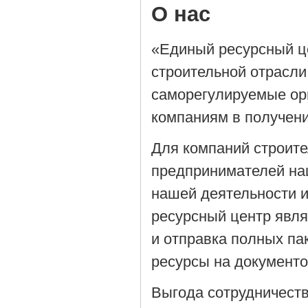
О нас
«Единый ресурсный ц
строительной отрасли
саморегулируемые орг
компаниям в получен
Для компаний строит
предпринимателей на
нашей деятельности 
ресурсный центр явля
и отправка полных па
ресурсы на документ
Выгода сотрудничеств