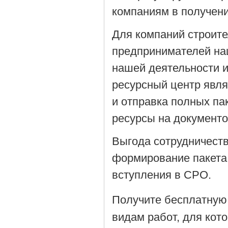
компаниям в получен
Для компаний строит
предпринимателей на
нашей деятельности 
ресурсный центр явля
и отправка полных па
ресурсы на документ
Выгода сотрудничеств
формирование пакета
вступления в СРО.
Получите бесплатную
видам работ, для кот