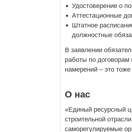
Удостоверение о п
Аттестационные до
Штатное расписани
должностные обяза
В заявлении обязател
работы по договорам 
намерений – это тоже
О нас
«Единый ресурсный ц
строительной отрасли
саморегулируемые орг