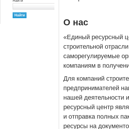
Найти
О нас
«Единый ресурсный ц
строительной отрасли
саморегулируемые орг
компаниям в получен
Для компаний строит
предпринимателей на
нашей деятельности 
ресурсный центр явля
и отправка полных па
ресурсы на документ