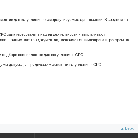
ментов для вступления в саморегулируемые организации. В среднем за
СРО заинтересованы в нашей деятельности и выплачивают
авка полных пакетов документов, позволяет оптимизировать ресурсы на
и подборе специалистов для вступления в СРО.
димы допуски, и юридическим аспектам вступления в СРО.
▲ Верх