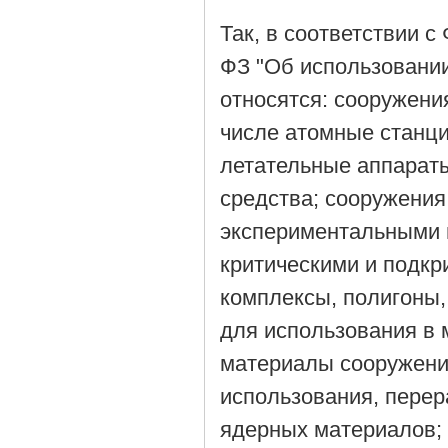
Так, в соответствии с
ФЗ "Об использовании
относятся: сооружени
числе атомные станци
летательные аппараты
средства; сооружени
экспериментальными 
критическими и подкр
комплексы, полигоны,
для использования в
материалы сооружения
использования, перер
ядерных материалов; 