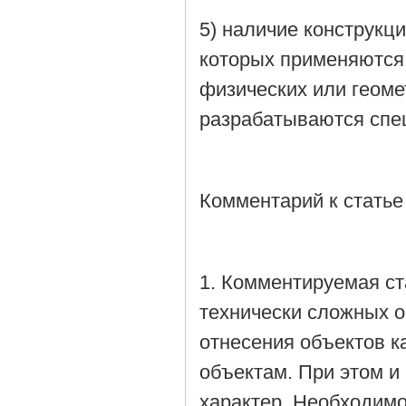
5) наличие конструкц
которых применяются 
физических или геоме
разрабатываются спе
Комментарий к статье
1. Комментируемая ст
технически сложных о
отнесения объектов к
объектам. При этом и
характер. Необходимо