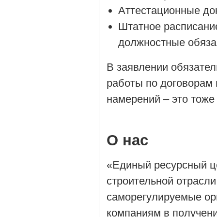
Аттестационные до
Штатное расписани
должностные обяза
В заявлении обязател
работы по договорам 
намерений – это тоже
О нас
«Единый ресурсный ц
строительной отрасли
саморегулируемые орг
компаниям в получен