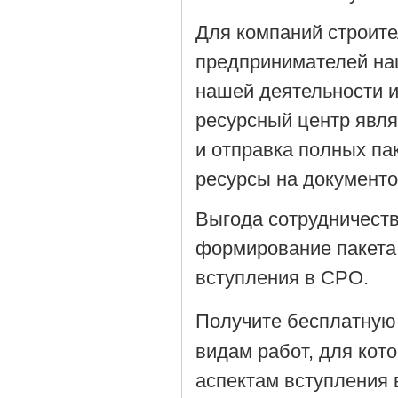
Для компаний строит
предпринимателей на
нашей деятельности 
ресурсный центр явля
и отправка полных па
ресурсы на документ
Выгода сотрудничеств
формирование пакета
вступления в СРО.
Получите бесплатную
видам работ, для кот
аспектам вступления 