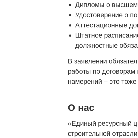
Дипломы о высшем/
Удостоверение о п
Аттестационные до
Штатное расписани
должностные обяза
В заявлении обязател
работы по договорам 
намерений – это тоже
О нас
«Единый ресурсный ц
строительной отрасли