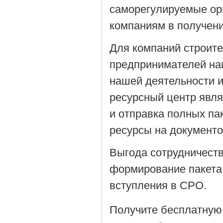
саморегулируемые орг
компаниям в получен
Для компаний строит
предпринимателей на
нашей деятельности 
ресурсный центр явля
и отправка полных па
ресурсы на документ
Выгода сотрудничеств
формирование пакета
вступления в СРО.
Получите бесплатную