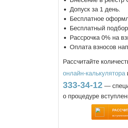
Допуск за 1 день.
Бесплатное оформл
Бесплатный подбор
Рассрочка 0% на вз
Оплата взносов на
Рассчитайте количест
онлайн-калькулятора
333-34-12
— спец
о процедуре вступлен
РАССЧИ
вступления