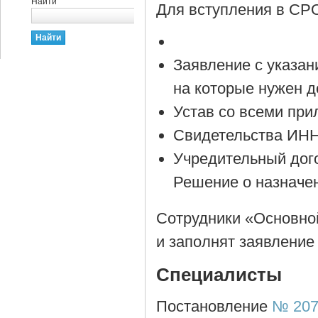
Найти
Для вступления в СР
Заявление с указан
на которые нужен д
Устав со всеми пр
Свидетельства ИН
Учредительный дог
Решение о назначен
Сотрудники «Основно
и заполнят заявление
Специалисты
Постановление
№ 207 