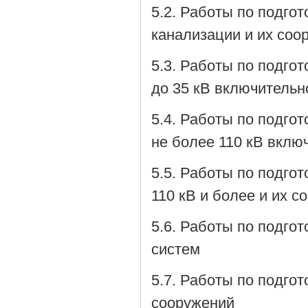
5.2. Работы по подго
канализации и их соо
5.3. Работы по подго
до 35 кВ включительн
5.4. Работы по подго
не более 110 кВ вклю
5.5. Работы по подго
110 кВ и более и их с
5.6. Работы по подго
систем
5.7. Работы по подго
сооружений