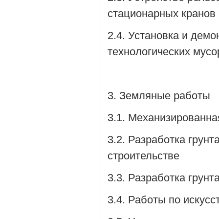
стационарных кранов
2.4. Установка и дем
технологических мусо
3. Земляные работы
3.1. Механизированна
3.2. Разработка грун
строительстве
3.3. Разработка грун
3.4. Работы по искус