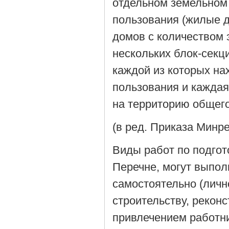
отдельном земельном 
пользования (жилые д
домов с количеством 
нескольких блок-секц
каждой из которых на
пользования и каждая
на территорию общего
(в ред. Приказа Минре
Виды работ по подгот
Перечне, могут выпо
самостоятельно (личн
строительству, реконс
привлечением работн