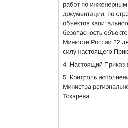
работ по инженерным 
документации, по стр
объектов капитальног
безопасность объекто
Минюсте России 22 де
силу настоящего Прик
4. Настоящий Приказ в
5. Контроль исполнен
Министра регионально
Токарева.