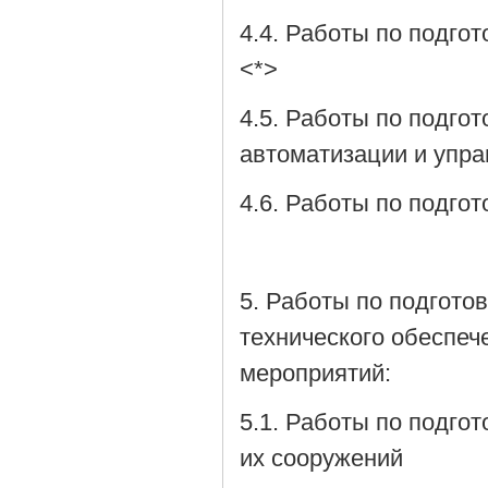
4.4. Работы по подго
<*>
4.5. Работы по подго
автоматизации и упр
4.6. Работы по подго
5. Работы по подгото
технического обеспеч
мероприятий:
5.1. Работы по подго
их сооружений