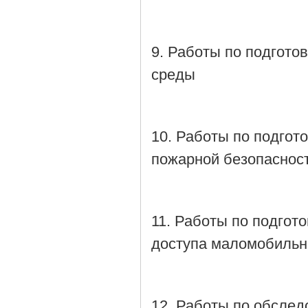
9. Работы по подгото
среды
10. Работы по подгот
пожарной безопаснос
11. Работы по подгот
доступа маломобильн
12. Работы по обслед