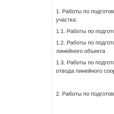
1. Работы по подгото
участка:
1.1. Работы по подгот
1.2. Работы по подго
линейного объекта
1.3. Работы по подго
отвода линейного со
2. Работы по подгото