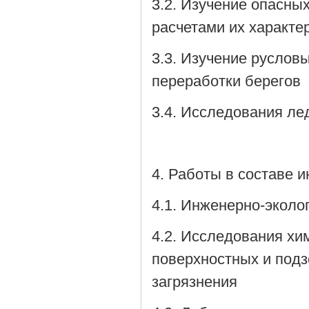
3.2. Изучение опасны
расчетами их характе
3.3. Изучение руслов
переработки берегов
3.4. Исследования ле
4. Работы в составе 
4.1. Инженерно-эколо
4.2. Исследования хи
поверхностных и подз
загрязнения