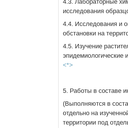
4.3. Лабораторные хи
исследования образцо
4.4. Исследования и 
обстановки на террит
4.5. Изучение растите
эпидемиологические и
<*>
5. Работы в составе 
(Выполняются в соста
отдельно на изученно
территории под отдел