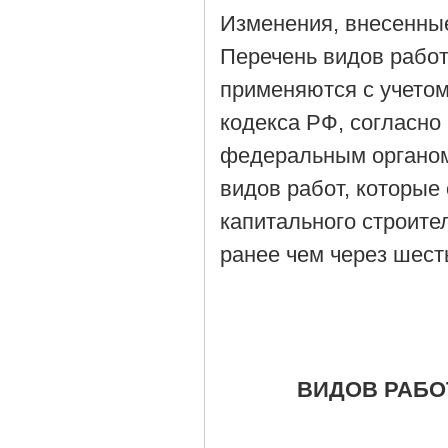
Изменения, внесенные
Перечень видов рабо
применяются с учетом
кодекса РФ, согласно
федеральным органом
видов работ, которые
капитального строите
ранее чем через шест
ВИДОВ РАБО