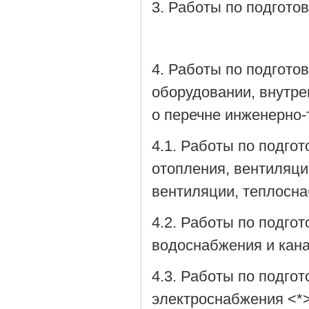
3. Работы по подгото
4. Работы по подгото
оборудовании, внутре
о перечне инженерно-
4.1. Работы по подго
отопления, вентиляц
вентиляции, теплосн
4.2. Работы по подго
водоснабжения и кан
4.3. Работы по подго
электроснабжения <*