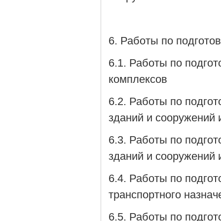
6. Работы по подгото
6.1. Работы по подго
комплексов
6.2. Работы по подго
зданий и сооружений 
6.3. Работы по подго
зданий и сооружений 
6.4. Работы по подго
транспортного назнач
6.5. Работы по подго