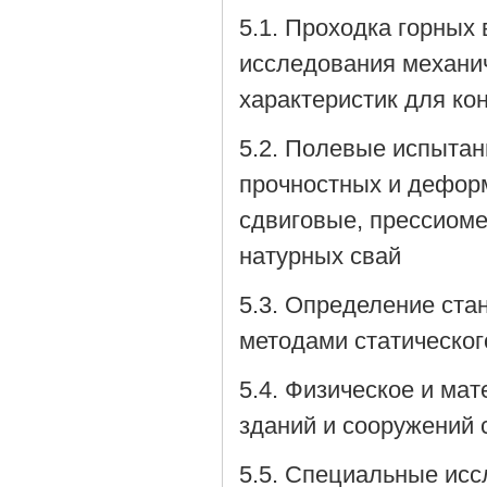
5.1. Проходка горных
исследования механич
характеристик для ко
5.2. Полевые испытан
прочностных и дефор
сдвиговые, прессиоме
натурных свай
5.3. Определение ста
методами статическог
5.4. Физическое и ма
зданий и сооружений 
5.5. Специальные исс