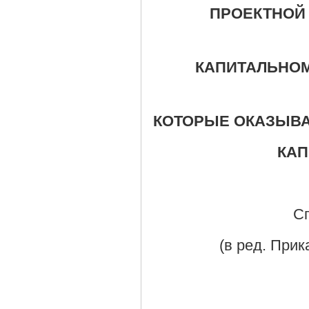
ПРОЕКТНОЙ 
КАПИТАЛЬНОМ
КОТОРЫЕ ОКАЗЫВА
КАП
С
(в ред. Прик