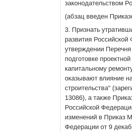
законодательством Р
(абзац введен Приказ
3. Признать утративш
развития Российской 
утверждении Перечня
подготовке проектной 
капитальному ремонту
оказывают влияние на
строительства" (зарег
13086), а также Прик
Российской Федерации 
изменений в Приказ М
Федерации от 9 декаб