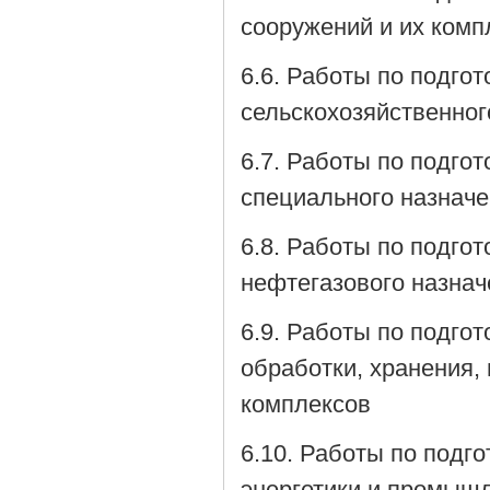
сооружений и их комп
6.6. Работы по подго
сельскохозяйственног
6.7. Работы по подго
специального назначе
6.8. Работы по подго
нефтегазового назнач
6.9. Работы по подго
обработки, хранения,
комплексов
6.10. Работы по подг
энергетики и промышл