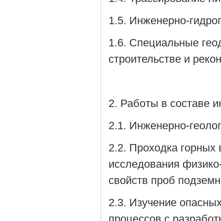
1.5. Инженерно-гидро
1.6. Специальные гео
строительстве и реко
2. Работы в составе 
2.1. Инженерно-геолог
2.2. Проходка горных
исследования физико-
свойств проб подзем
2.3. Изучение опасны
процессов с разработ