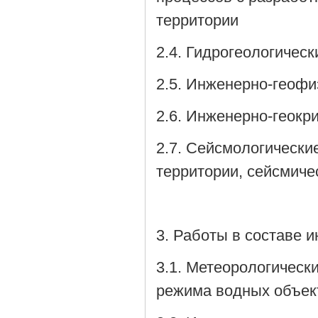
территории
2.4. Гидрогеологичес
2.5. Инженерно-геофи
2.6. Инженерно-геокр
2.7. Сейсмологически
территории, сейсмич
3. Работы в составе 
3.1. Метеорологическ
режима водных объек