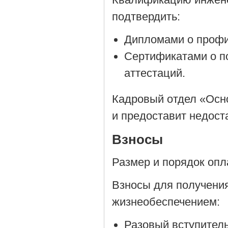
подтвердить:
Дипломами о профи
Сертификатами о п
аттестаций.
Кадровый отдел «Осн
и предоставит недос
Взносы
Размер и порядок опл
Взносы для получени
жизнеобеспечением:
Разовый вступитель