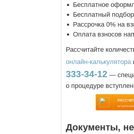
Бесплатное оформл
Бесплатный подбор
Рассрочка 0% на вз
Оплата взносов на
Рассчитайте количест
онлайн-калькулятора
333-34-12
— спец
о процедуре вступлен
РАССЧИ
вступления
Документы, н