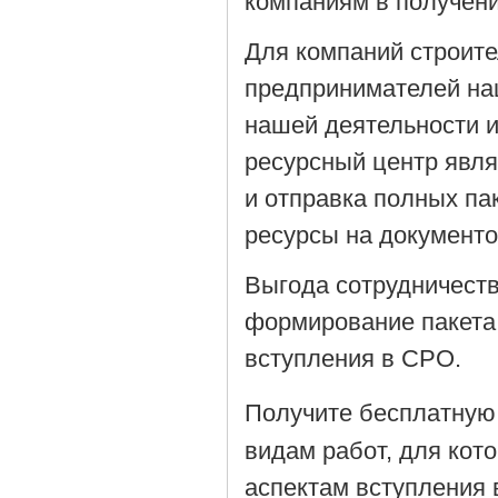
компаниям в получен
Для компаний строит
предпринимателей на
нашей деятельности 
ресурсный центр явля
и отправка полных па
ресурсы на документ
Выгода сотрудничеств
формирование пакета
вступления в СРО.
Получите бесплатную
видам работ, для кот
аспектам вступления 