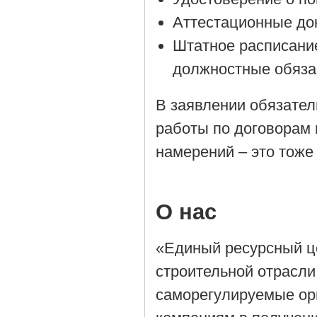
Аттестационные до
Штатное расписани
должностные обяза
В заявлении обязател
работы по договорам 
намерений – это тоже
О нас
«Единый ресурсный ц
строительной отрасли
саморегулируемые орг