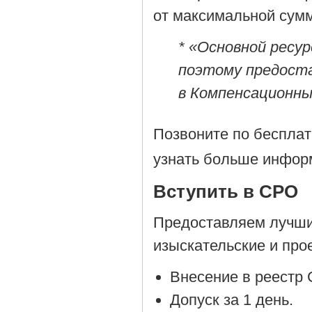
от максимальной сумм
* «Основной ресу
поэтому предост
в Компенсационны
Позвоните по беспла
узнать больше информ
Вступить в СРО
Предоставляем лучшие
изыскательские и пр
Внесение в реестр
Допуск за 1 день.