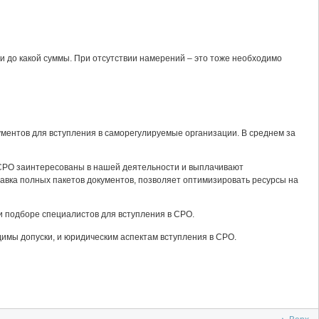
и до какой суммы. При отсутствии намерений – это тоже необходимо
ментов для вступления в саморегулируемые организации. В среднем за
СРО заинтересованы в нашей деятельности и выплачивают
авка полных пакетов документов, позволяет оптимизировать ресурсы на
и подборе специалистов для вступления в СРО.
димы допуски, и юридическим аспектам вступления в СРО.