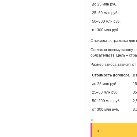
до 25 млн руб.
25–50 млн руб.
50–300 млн руб.
от 300 млн руб.
Стоимость страховки для в
Согласно новому закону, 
обязательств. Цель – стр
Размер взноса зависит от
Стоимость договора
В
до 25 млн руб.
15
25–50 млн руб.
35
50–300 млн руб.
2,
от 300 млн руб.
3,
<
>