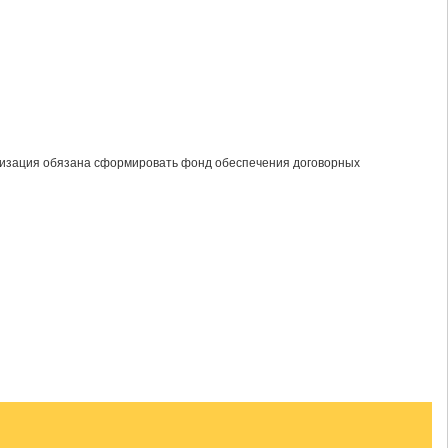
низация обязана сформировать фонд обеспечения договорных