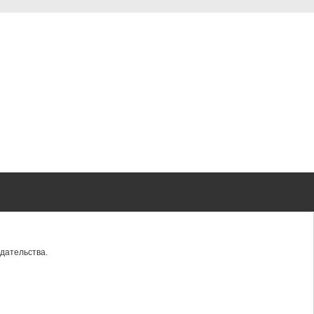
дательства.