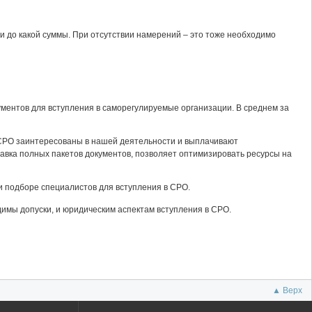
и до какой суммы. При отсутствии намерений – это тоже необходимо
ментов для вступления в саморегулируемые организации. В среднем за
СРО заинтересованы в нашей деятельности и выплачивают
авка полных пакетов документов, позволяет оптимизировать ресурсы на
и подборе специалистов для вступления в СРО.
димы допуски, и юридическим аспектам вступления в СРО.
▲ Верх