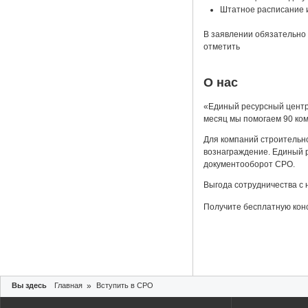
Штатное расписание 
В заявлении обязательно 
отметить
О нас
«Единый ресурсный центр
месяц мы помогаем 90 ко
Для компаний строительн
вознаграждение. Единый р
документооборот СРО.
Выгода сотрудничества с 
Получите бесплатную кон
Вы здесь
Главная
»
Вступить в СРО