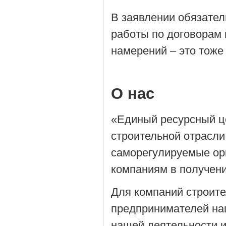
В заявлении обязател
работы по договорам 
намерений – это тоже
О нас
«Единый ресурсный ц
строительной отрасли
саморегулируемые орг
компаниям в получен
Для компаний строит
предпринимателей на
нашей деятельности 