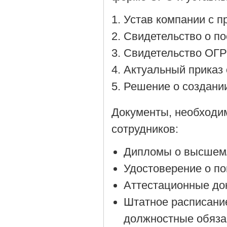
Устав компании с 
Cвидетельство о по
Cвидетельство ОГР
Актуальный приказ 
Решение о создании
Документы, необходи
сотрудников:
Дипломы о высшем/
Удостоверение о п
Аттестационные до
Штатное расписани
должностные обяза