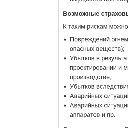
Возможные страховы
К таким рискам можно
Повреждений огнем 
опасных веществ);
Убытков в результа
проектировании и 
производстве;
Убытков вследстви
Аварийных ситуаций
Аварийных ситуаций
аппаратов и пр.