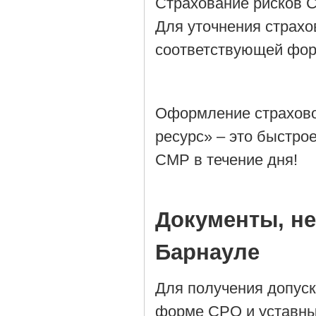
Страхование рисков 
Для уточнения страхо
соответствующей фор
Оформление страхово
ресурс» – это быстро
СМР в течение дня!
Документы, н
Барнауле
Для получения допус
форме СРО и уставны