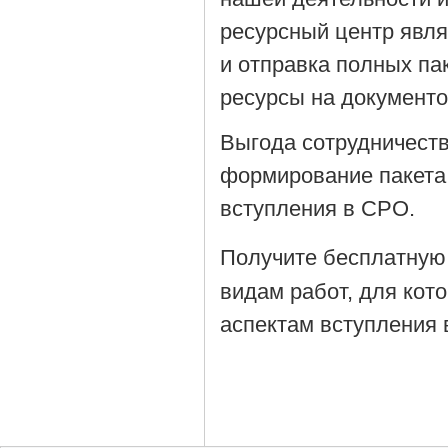
ресурсный центр явля
и отправка полных па
ресурсы на документ
Выгода сотрудничеств
формирование пакета
вступления в СРО.
Получите бесплатную
видам работ, для кот
аспектам вступления 