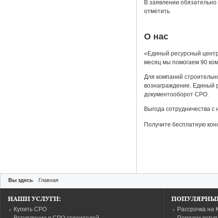
В заявлении обязательно 
отметить
О нас
«Единый ресурсный центр
месяц мы помогаем 90 ко
Для компаний строительн
вознаграждение. Единый р
документооборот СРО.
Выгода сотрудничества с 
Получите бесплатную кон
Вы здесь
Главная
НАШИ УСЛУГИ:
ПОПУЛЯРНЫЕ
Купить СРО
Рассрочка на 