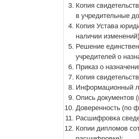
Копия свидетельств
в учредительные до
Копия Устава юриди
наличии изменений)
Решение единствен
учредителей о назн
Приказ о назначени
Копия свидетельств
Информационный ли
Опись документов 
Доверенность (по 
Расшифровка сведе
Копии дипломов сот
расшифровке);