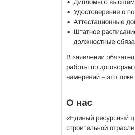
Дипломы о высшем/
Удостоверение о п
Аттестационные до
Штатное расписани
должностные обяза
В заявлении обязател
работы по договорам 
намерений – это тоже
О нас
«Единый ресурсный ц
строительной отрасли