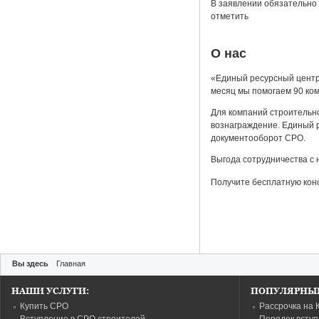
В заявлении обязательно 
отметить
О нас
«Единый ресурсный центр
месяц мы помогаем 90 ко
Для компаний строительн
вознаграждение. Единый р
документооборот СРО.
Выгода сотрудничества с 
Получите бесплатную кон
Вы здесь
Главная
НАШИ УСЛУГИ:
ПОПУЛЯРНЫЕ
Купить СРО
Рассрочка на 