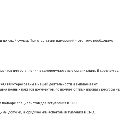
и до какой суммы. При отсутствии намерений – это тоже необходимо
ментов для вступления в саморегулируемые организации. В среднем за
СРО заинтересованы в нашей деятельности и выплачивают
авка полных пакетов документов, позволяет оптимизировать ресурсы на
и подборе специалистов для вступления в СРО.
димы допуски, и юридическим аспектам вступления в СРО.