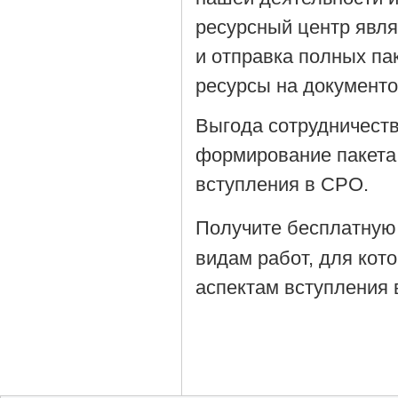
ресурсный центр явля
и отправка полных па
ресурсы на документ
Выгода сотрудничеств
формирование пакета
вступления в СРО.
Получите бесплатную
видам работ, для кот
аспектам вступления 