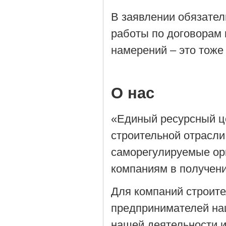
В заявлении обязател
работы по договорам 
намерений – это тоже
О нас
«Единый ресурсный ц
строительной отрасли
саморегулируемые орг
компаниям в получен
Для компаний строит
предпринимателей на
нашей деятельности 