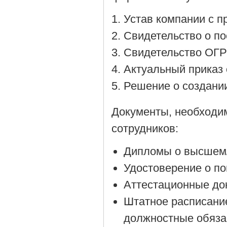
Устав компании с 
Cвидетельство о по
Cвидетельство ОГР
Актуальный приказ 
Решение о создании
Документы, необходи
сотрудников:
Дипломы о высшем/
Удостоверение о п
Аттестационные до
Штатное расписани
должностные обяза