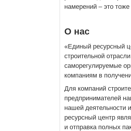
намерений – это тоже
О нас
«Единый ресурсный ц
строительной отрасли
саморегулируемые орг
компаниям в получен
Для компаний строит
предпринимателей на
нашей деятельности 
ресурсный центр явля
и отправка полных па