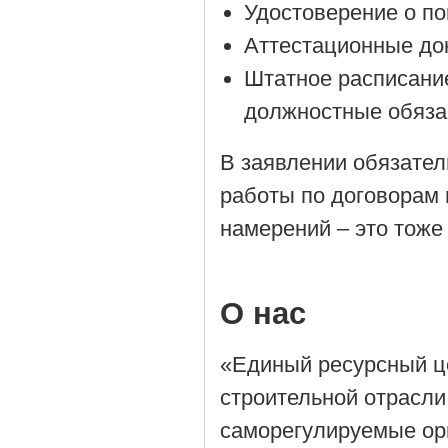
Удостоверение о п
Аттестационные до
Штатное расписани
должностные обяза
В заявлении обязател
работы по договорам 
намерений – это тоже
О нас
«Единый ресурсный ц
строительной отрасли
саморегулируемые орг