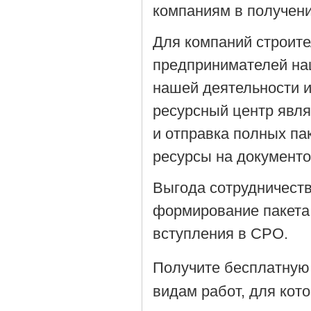
компаниям в получен
Для компаний строит
предпринимателей на
нашей деятельности 
ресурсный центр явля
и отправка полных па
ресурсы на документ
Выгода сотрудничеств
формирование пакета
вступления в СРО.
Получите бесплатную
видам работ, для кот