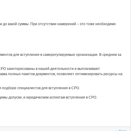
и до какой суммы. При отсутствии намерений – это тоже необходимо
ментов для вступления в саморегулируемые организации. В среднем за
СРО заинтересованы в нашей деятельности и выплачивают
авка полных пакетов документов, позволяет оптимизировать ресурсы на
и подборе специалистов для вступления в СРО.
димы допуски, и юридическим аспектам вступления в СРО.