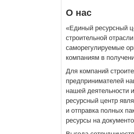
О нас
«Единый ресурсный ц
строительной отрасли
саморегулируемые орг
компаниям в получен
Для компаний строит
предпринимателей на
нашей деятельности 
ресурсный центр явля
и отправка полных па
ресурсы на документ
Выгода сотрудничеств