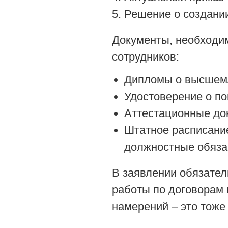
Решение о создании
Документы, необходи
сотрудников:
Дипломы о высшем/
Удостоверение о п
Аттестационные до
Штатное расписани
должностные обяза
В заявлении обязател
работы по договорам 
намерений – это тоже