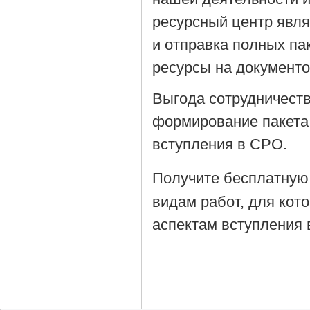
ресурсный центр явля
и отправка полных па
ресурсы на документ
Выгода сотрудничеств
формирование пакета
вступления в СРО.
Получите бесплатную
видам работ, для кот
аспектам вступления 