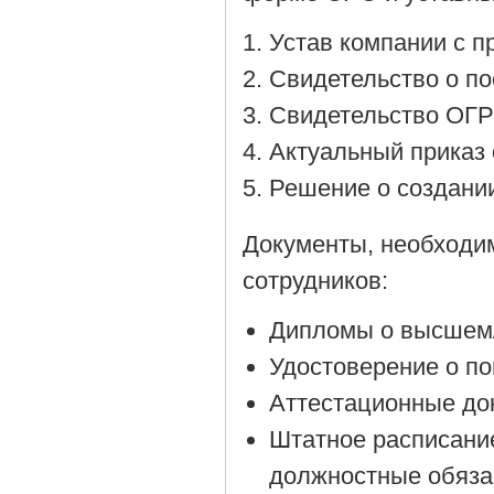
Устав компании с 
Cвидетельство о по
Cвидетельство ОГР
Актуальный приказ 
Решение о создании
Документы, необходи
сотрудников:
Дипломы о высшем/
Удостоверение о п
Аттестационные до
Штатное расписани
должностные обяза