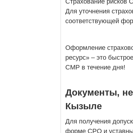
Страхование рисков 
Для уточнения страхо
соответствующей фор
Оформление страхово
ресурс» – это быстро
СМР в течение дня!
Документы, н
Кызыле
Для получения допус
форме СРО и уставны