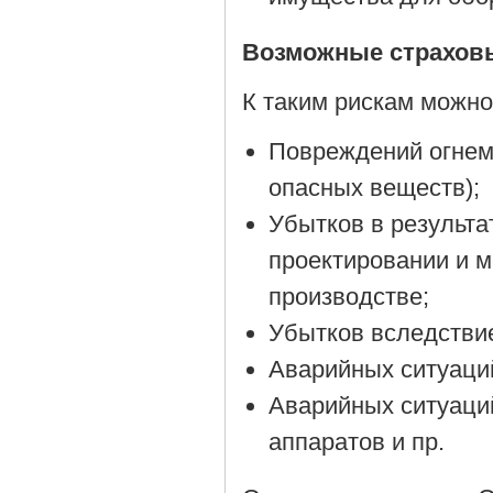
Возможные страховы
К таким рискам можно
Повреждений огнем 
опасных веществ);
Убытков в результа
проектировании и 
производстве;
Убытков вследстви
Аварийных ситуаций
Аварийных ситуаций
аппаратов и пр.