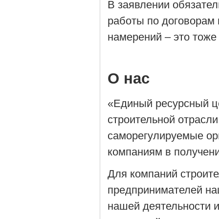
В заявлении обязател
работы по договорам 
намерений – это тоже
О нас
«Единый ресурсный ц
строительной отрасли
саморегулируемые орг
компаниям в получен
Для компаний строит
предпринимателей на
нашей деятельности 