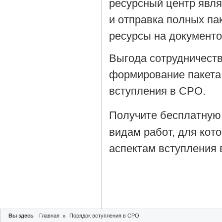
ресурсный центр явля
и отправка полных па
ресурсы на документ
Выгода сотрудничеств
формирование пакета
вступления в СРО.
Получите бесплатную
видам работ, для кот
аспектам вступления 
Вы здесь
Главная
»
Порядок вступления в СРО