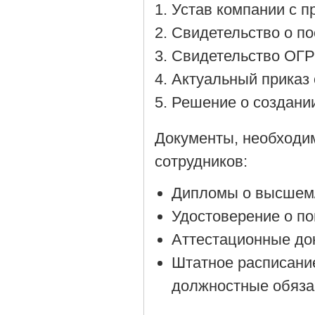
Устав компании с 
Cвидетельство о по
Cвидетельство ОГР
Актуальный приказ 
Решение о создании
Документы, необходи
сотрудников:
Дипломы о высшем/
Удостоверение о п
Аттестационные до
Штатное расписани
должностные обяза