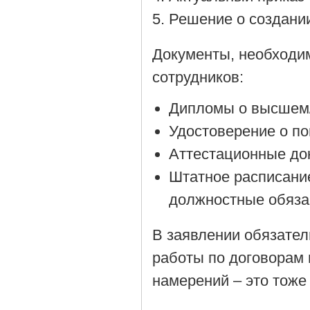
Решение о создании
Документы, необходи
сотрудников:
Дипломы о высшем/
Удостоверение о п
Аттестационные до
Штатное расписани
должностные обяза
В заявлении обязател
работы по договорам 
намерений – это тоже