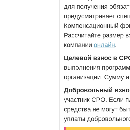
для получения обязат
предусматривает спе
Компенсационный фон
Рассчитайте размер 
компании
онлайн
.
Целевой взнос в СР
выполнения программ
организации. Сумму и
Добровольный взно
участник СРО. Если п
средства не могут бы
уплаты добровольного