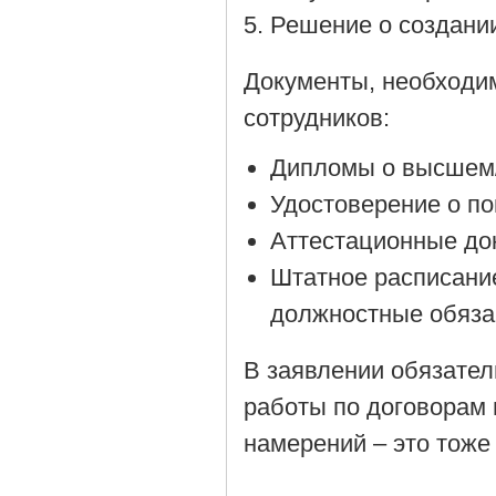
Решение о создании
Документы, необходи
сотрудников:
Дипломы о высшем/
Удостоверение о п
Аттестационные до
Штатное расписани
должностные обяза
В заявлении обязател
работы по договорам 
намерений – это тоже