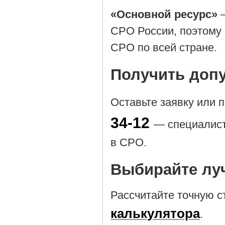
«Основной ресурс»
—
СРО России, поэтому 
СРО по всей стране.
Получить доп
Оставьте заявку или 
34-12
— специалист
в СРО.
Выбирайте лу
Рассчитайте точную 
калькулятора
.