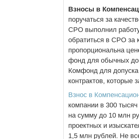
Взносы в Компенса
поручаться за качеств
СРО выполнил работу
обратиться в СРО за
пропорциональна цен
фонд для обычных до
Комфонд для допуска
контрактов, которые з
Взнос в Компенсацио
компании в 300 тысяч
на сумму до 10 млн 
проектных и изыскате
1,5 млн рублей. Не в