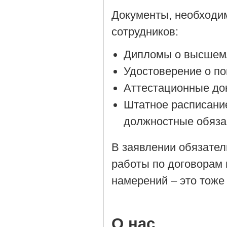
Документы, необходи
сотрудников:
Дипломы о высшем/
Удостоверение о п
Аттестационные до
Штатное расписани
должностные обяза
В заявлении обязател
работы по договорам 
намерений – это тоже
О нас