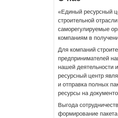
«Единый ресурсный ц
строительной отрасли
саморегулируемые орг
компаниям в получен
Для компаний строит
предпринимателей на
нашей деятельности 
ресурсный центр явля
и отправка полных па
ресурсы на документ
Выгода сотрудничеств
формирование пакета