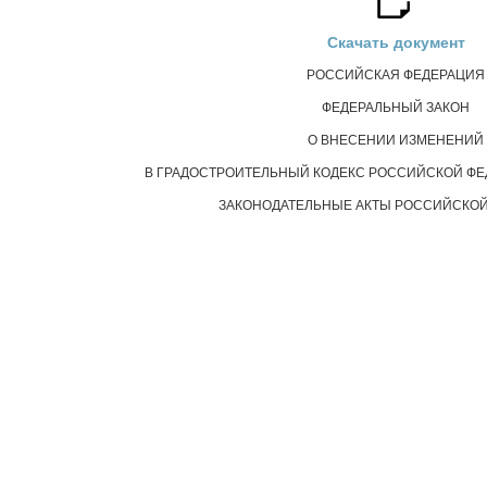
Скачать документ
РОССИЙСКАЯ ФЕДЕРАЦИЯ
ФЕДЕРАЛЬНЫЙ ЗАКОН
О ВНЕСЕНИИ ИЗМЕНЕНИЙ
В ГРАДОСТРОИТЕЛЬНЫЙ КОДЕКС РОССИЙСКОЙ ФЕ
ЗАКОНОДАТЕЛЬНЫЕ АКТЫ РОССИЙСКОЙ