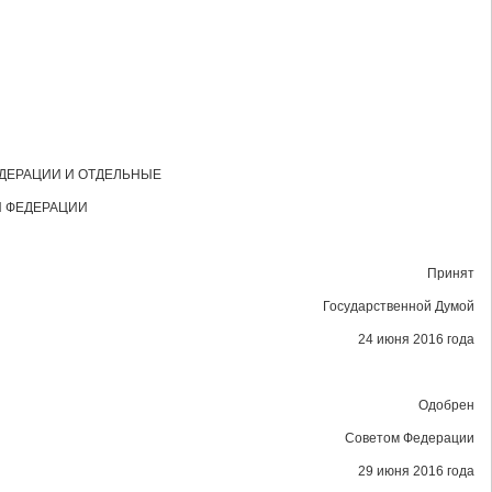
ДЕРАЦИИ И ОТДЕЛЬНЫЕ
 ФЕДЕРАЦИИ
Принят
Государственной Думой
24 июня 2016 года
Одобрен
Советом Федерации
29 июня 2016 года