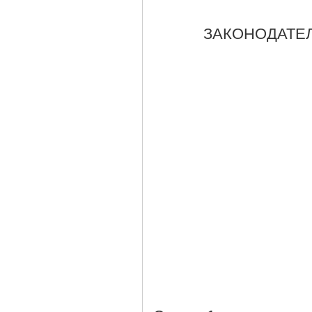
ЗАКОНОДАТЕ