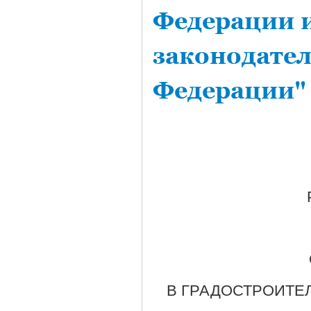
Федерации 
законодате
Федерации"
В ГРАДОСТРОИТЕ