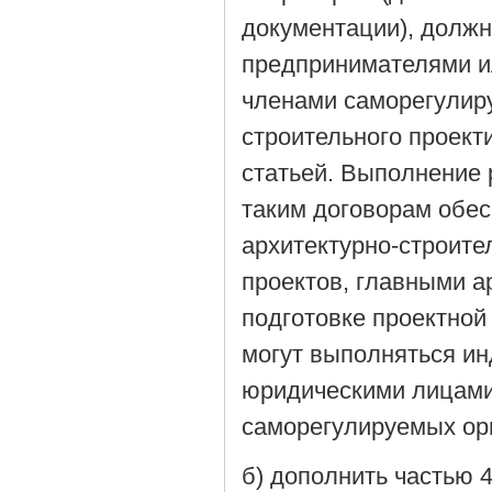
документации), долж
предпринимателями и
членами саморегулиру
строительного проект
статьей. Выполнение 
таким договорам обес
архитектурно-строите
проектов, главными а
подготовке проектной
могут выполняться и
юридическими лицами
саморегулируемых орг
б) дополнить частью 