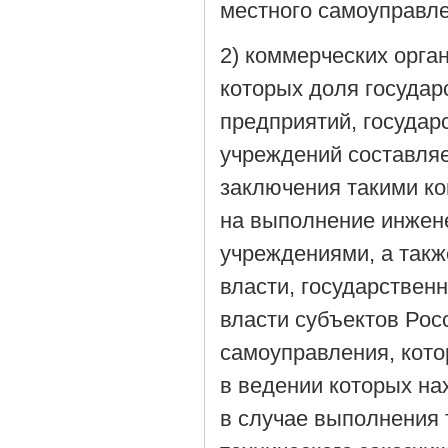
местного самоуправле
2) коммерческих орга
которых доля госуда
предприятий, госуда
учреждений составляе
заключения такими к
на выполнение инжен
учреждениями, а так
власти, государствен
власти субъектов Рос
самоуправления, кото
в ведении которых на
в случае выполнения