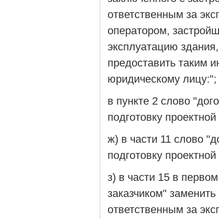
ответственным за экс
оператором, застройщи
эксплуатацию здания,
предоставить таким 
юридическому лицу:";
в пункте 2 слово "до
подготовку проектной
ж) в части 11 слово "
подготовку проектной
з) в части 15 в перв
заказчиком" заменить 
ответственным за экс