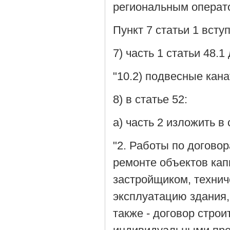
региональным операт
Пункт 7 статьи 1 всту
7) часть 1 статьи 48.
"10.2) подвесные кана
8) в статье 52:
а) часть 2 изложить 
"2. Работы по догово
ремонте объектов кап
застройщиком, технич
эксплуатацию здания,
также - договор стро