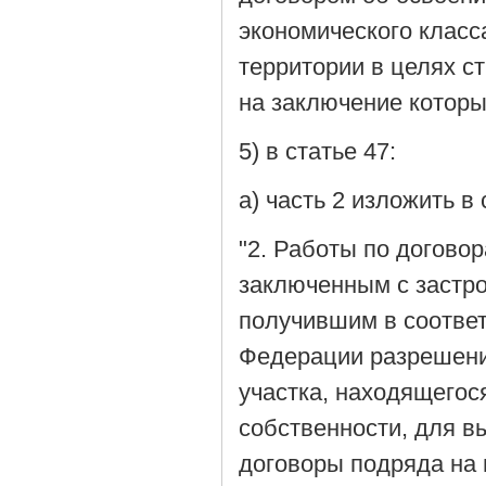
экономического класс
территории в целях с
на заключение которы
5) в статье 47:
а) часть 2 изложить 
"2. Работы по догово
заключенным с застро
получившим в соотве
Федерации разрешени
участка, находящегос
собственности, для в
договоры подряда на