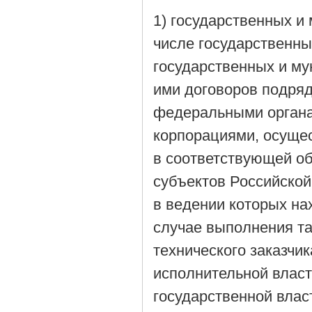
1) государственных и
числе государственны
государственных и м
ими договоров подря
федеральными органа
корпорациями, осуще
в соответствующей об
субъектов Российской
в ведении которых на
случае выполнения т
технического заказчи
исполнительной власт
государственной влас