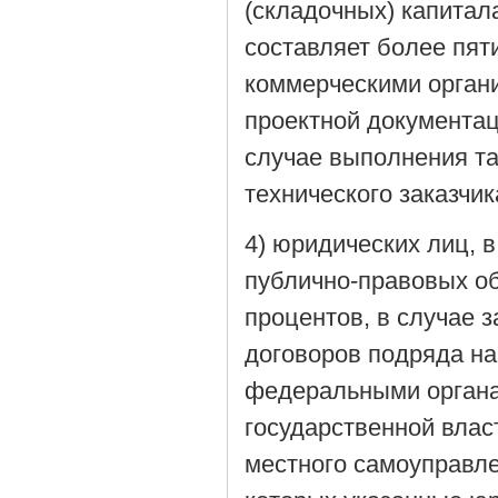
(складочных) капитал
составляет более пят
коммерческими органи
проектной документа
случае выполнения т
технического заказчи
4) юридических лиц, 
публично-правовых об
процентов, в случае
договоров подряда на
федеральными органа
государственной влас
местного самоуправле