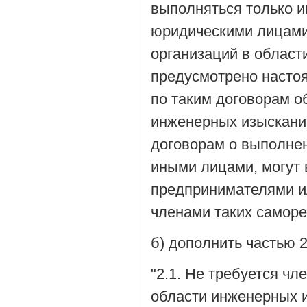
выполняться только 
юридическими лицами
организаций в област
предусмотрено насто
по таким договорам о
инженерных изыскани
договорам о выполне
иными лицами, могут
предпринимателями и
членами таких саморе
б) дополнить частью 
"2.1. Не требуется ч
области инженерных 