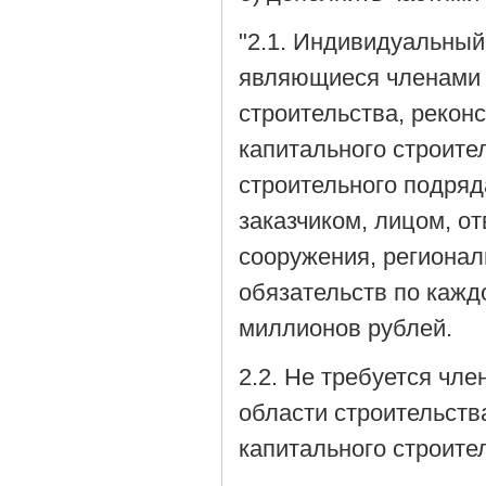
"2.1. Индивидуальный
являющиеся членами 
строительства, рекон
капитального строите
строительного подряд
заказчиком, лицом, о
сооружения, регионал
обязательств по кажд
миллионов рублей.
2.2. Не требуется чл
области строительств
капитального строите