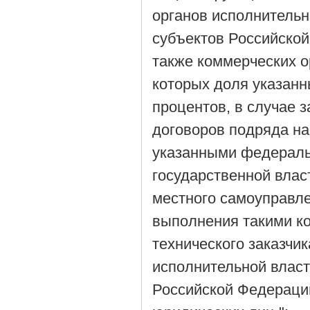
органов исполнительн
субъектов Российской
также коммерческих о
которых доля указанн
процентов, в случае 
договоров подряда н
указанными федераль
государственной влас
местного самоуправле
выполнения такими к
технического заказчи
исполнительной власт
Российской Федерации