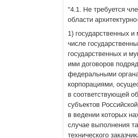
"4.1. Не требуется ч
области архитектурно
1) государственных и
числе государственны
государственных и м
ими договоров подряд
федеральными органа
корпорациями, осуще
в соответствующей об
субъектов Российской
в ведении которых на
случае выполнения т
технического заказчи