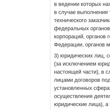
в ведении которых на
в случае выполнения
технического заказчи
федеральных органов 
корпораций, органов 
Федерации, органов м
3) юридических лиц,
(за исключением юрид
настоящей части), в 
лицами договоров под
установленных сферах
осуществления деятел
юридические лица), а