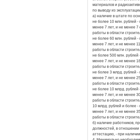
материалов и радиоактивн
по выводу из эксплуатаци
а) наличие в штате по ос
не более 10 млн. рублей 
менее 7 лет, и не менее
работы в области строите
не более 60 млн. рублей 
менее 7 лет, и не менее
работы в области строите
не более 500 млн. рублей
менее 7 лет, и не менее
работы в области строите
не более 3 млрд. рублей 
менее 7 лет, и не менее
работы в области строите
не более 10 млрд. рублей
менее 7 лет, и не менее
работы в области строите
10 млрд. рублей и более 
менее 7 лет, и не менее
работы в области строите
б) наличие работников, п
должностей, в отношении
аттестацию, - при наличи
4. Минимально необходимы