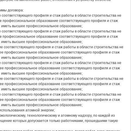
уммы договора:
 соответствующего профиля и стаж работы в области строительства не
ее профессиональное образование соответствующего профиля и стаж
ны иметь высшее профессиональное образование;
 соответствующего профиля и стаж работы в области строительства не
ее профессиональное образование соответствующего профиля и стаж
ны иметь высшее профессиональное образование;
е соответствующего профиля и стаж работы в области строительства не
нее профессиональное образование соответствующего профиля и стаж
ны иметь высшее профессиональное образование;
 соответствующего профиля и стаж работы в области строительства не
нее профессиональное образование соответствующего профиля и стаж
ны иметь высшее профессиональное образование;
е соответствующего профиля и стаж работы в области строительства не
нее профессиональное образование соответствующего профиля и стаж
ны иметь высшее профессиональное образование;
 соответствующего профиля и стаж работы в области строительства не
нее профессиональное образование соответствующего профиля и стаж
ны иметь высшее профессиональное образование;
 использования атомной энергии;
ологическому, технологическому и атомному надзору, по каждой из
ещение которых допускается только работниками, прошедшими такую