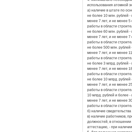
использования атомной эн
а) наличие в штате по ос
не более 10 млн. рублей 
менее 7 лет, и не менее
работы в области строите
не более 60 млн. рублей 
менее 7 лет, и не менее
работы в области строите
не более 500 млн. рублей
менее 7 лет, и не менее
работы в области строите
не более 3 млрд. рублей 
менее 7 лет, и не менее
работы в области строите
не более 10 млрд. рублей
менее 7 лет, и не менее
работы в области строите
10 млрд. рублей и более 
менее 7 лет, и не менее
работы в области строите
б) наличие свидетельства
в) наличие работников, п
должностей, в отношении
аттестацию, - при наличи