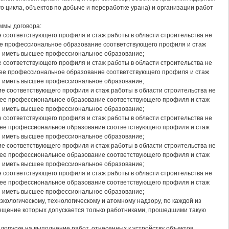
 цикла, объектов по добыче и переработке урана) и организации работ
уммы договора:
 соответствующего профиля и стаж работы в области строительства не
ее профессиональное образование соответствующего профиля и стаж
ны иметь высшее профессиональное образование;
 соответствующего профиля и стаж работы в области строительства не
нее профессиональное образование соответствующего профиля и стаж
ны иметь высшее профессиональное образование;
е соответствующего профиля и стаж работы в области строительства не
нее профессиональное образование соответствующего профиля и стаж
ны иметь высшее профессиональное образование;
 соответствующего профиля и стаж работы в области строительства не
нее профессиональное образование соответствующего профиля и стаж
ны иметь высшее профессиональное образование;
е соответствующего профиля и стаж работы в области строительства не
нее профессиональное образование соответствующего профиля и стаж
ны иметь высшее профессиональное образование;
 соответствующего профиля и стаж работы в области строительства не
нее профессиональное образование соответствующего профиля и стаж
ны иметь высшее профессиональное образование;
кологическому, технологическому и атомному надзору, по каждой из
ещение которых допускается только работниками, прошедшими такую
опуске на выполнение работ, отнесенных к устройству объектов